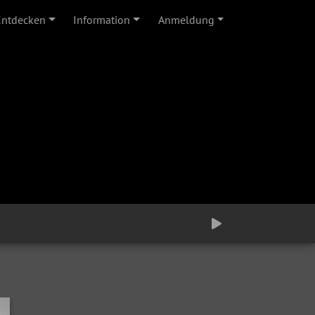
Entdecken
Information
Anmeldung