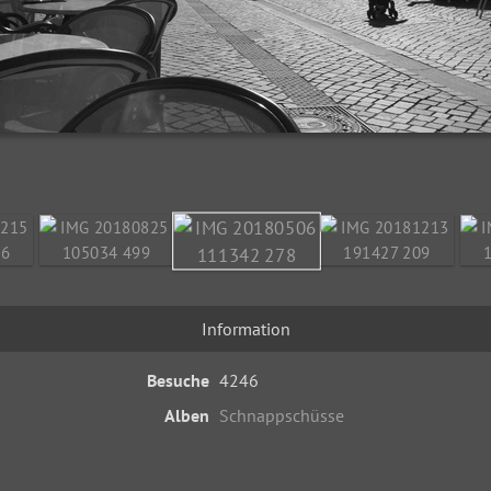
Information
Besuche
4246
Alben
Schnappschüsse